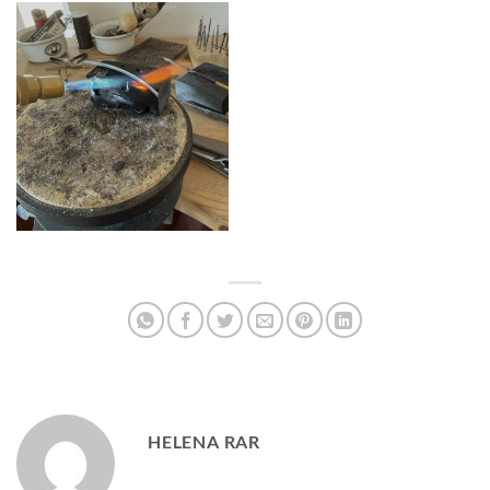
HELENA RAR