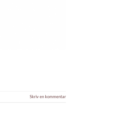
Skriv en kommentar