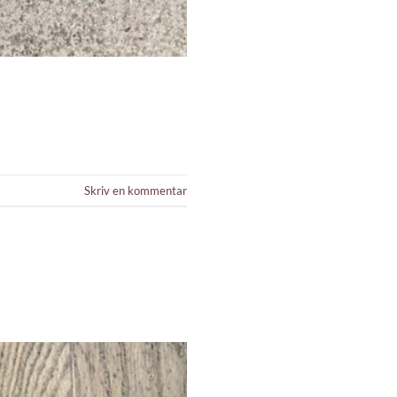
Skriv en kommentar