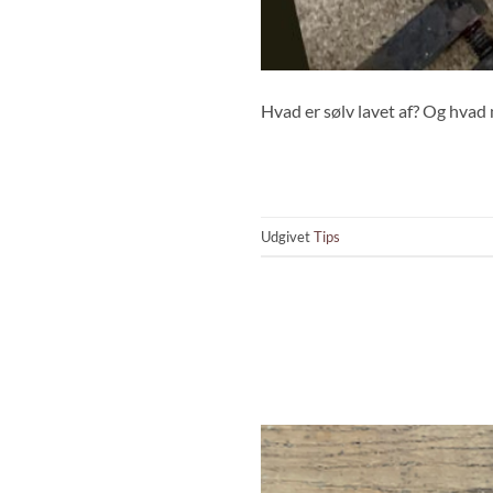
Hvad er sølv lavet af? Og hvad
Udgivet
Tips